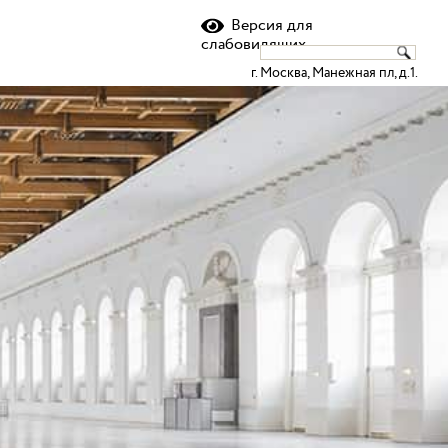
Версия для
слабовидящих
г. Москва, Манежная пл, д.1.