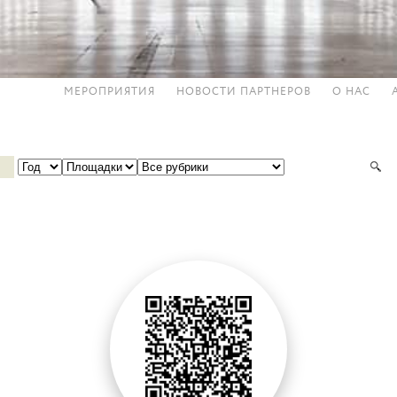
МЕРОПРИЯТИЯ
НОВОСТИ ПАРТНЕРОВ
О НАС