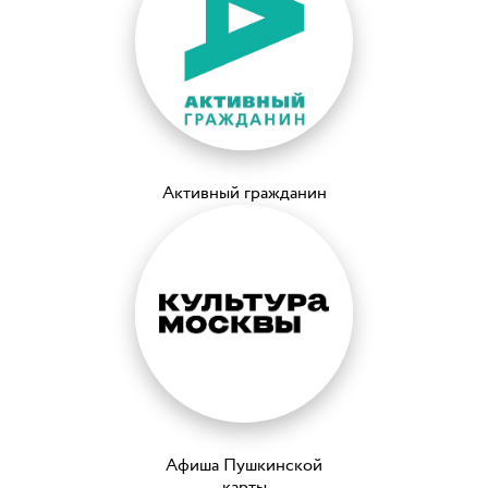
Активный гражданин
Афиша Пушкинской
карты