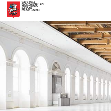
УЧРЕЖДЕНИЕ,
ПОДВЕДОМСТВЕННОЕ
ДЕПАРТАМЕНТУ
КУЛЬТУРЫ
ГОРОДА МОСКВЫ