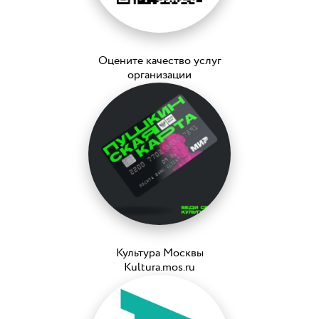
Оцените качество услуг
организации
Культура Москвы
Kultura.mos.ru