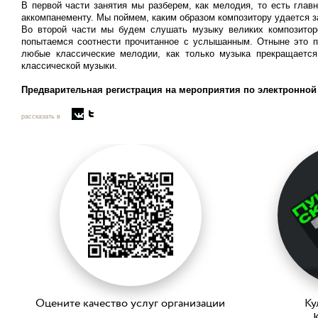
В первой части занятия мы разберем, как мелодия, то есть глав
аккомпанементу. Мы поймем, каким образом композитору удается за
Во второй части мы будем слушать музыку великих композиторо
попытаемся соотнести прочитанное с услышанным. Отныне это п
любые классические мелодии, как только музыка прекращается
классической музыки.
Предварительная регистрация на мероприятия по электронной
рассказать в
Оцените качество услуг организации
Ку
K