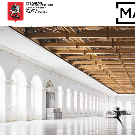
УЧРЕЖДЕНИЕ,
ПОДВЕДОМСТВЕННОЕ
ДЕПАРТАМЕНТУ
КУЛЬТУРЫ
ГОРОДА МОСКВЫ