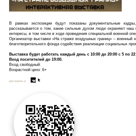
В рамках экспозиции будут показаны документальные кадры
рассказывается о том, какие сильные духом люди охраняют наш п
интересы, в том числе в ходе проведения специальной военной опе
Организатор выставки «На страже воздушных границ» – военный 
благотворительного фонда содействия реализации социальных пр
Выставка будет работать каждый день с 10:00 до 20:00 с 5 по 2
Вход посетителей до 19:00.
Вход свободный.
Возрастной ценз: 6+
рассказать в