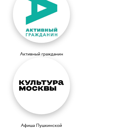
Активный гражданин
Афиша Пушкинской