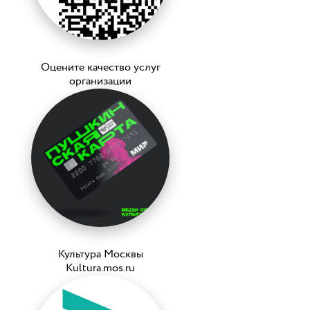
Оцените качество услуг
организации
Культура Москвы
Kultura.mos.ru