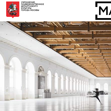
УЧРЕЖДЕНИЕ,
ПОДВЕДОМСТВЕННОЕ
ДЕПАРТАМЕНТУ
КУЛЬТУРЫ
ГОРОДА МОСКВЫ