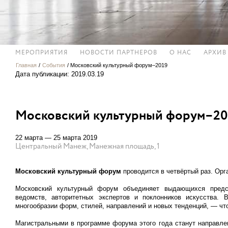
МЕРОПРИЯТИЯ
НОВОСТИ ПАРТНЕРОВ
О НАС
АРХИВ
Главная
/
События
/
Московский культурный форум–2019
Дата публикации: 2019.03.19
Московский культурный форум–20
22 марта — 25 марта 2019
Центральный Манеж, Манежная площадь, 1
Московский культурный форум
проводится в четвёртый раз. Орг
Московский культурный форум объединяет выдающихся предст
ведомств, авторитетных экспертов и поклонников искусства.
многообразии форм, стилей, направлений и новых тенденций, — чт
Магистральными в программе форума этого года станут направле