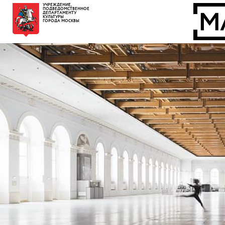
УЧРЕЖДЕНИЕ,
ПОДВЕДОМСТВЕННОЕ
ДЕПАРТАМЕНТУ
КУЛЬТУРЫ
ГОРОДА МОСКВЫ