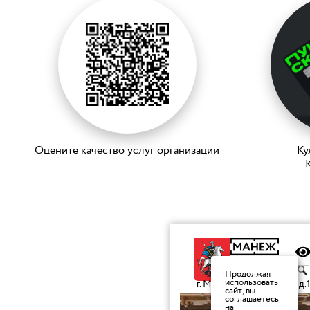
Оцените качество услуг организации
Ку
K