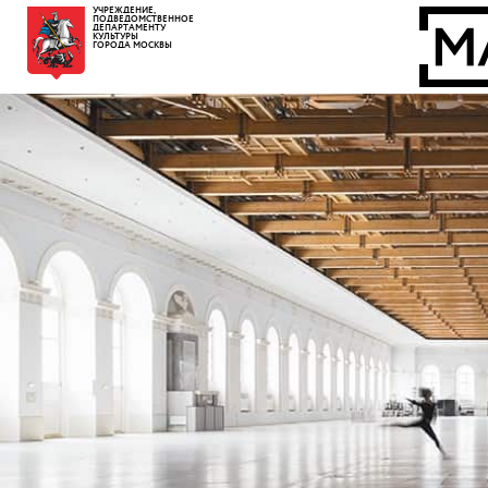
УЧРЕЖДЕНИЕ,
ПОДВЕДОМСТВЕННОЕ
ДЕПАРТАМЕНТУ
КУЛЬТУРЫ
ГОРОДА МОСКВЫ