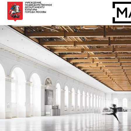
УЧРЕЖДЕНИЕ,
ПОДВЕДОМСТВЕННОЕ
ДЕПАРТАМЕНТУ
КУЛЬТУРЫ
ГОРОДА МОСКВЫ