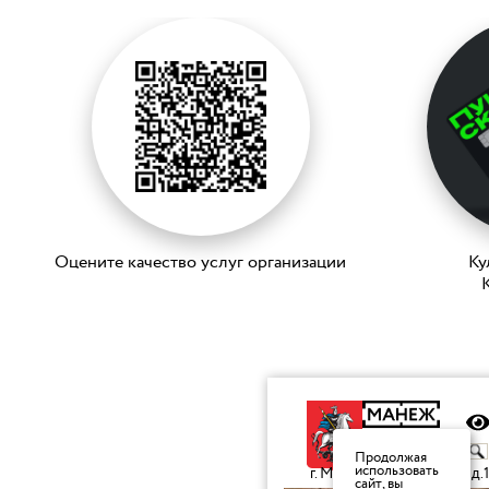
Оцените качество услуг организации
Ку
K