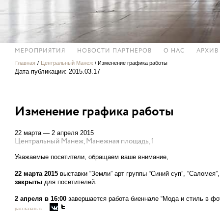
МЕРОПРИЯТИЯ
НОВОСТИ ПАРТНЕРОВ
О НАС
АРХИВ
Главная
/
Центральный Манеж
/
Изменение графика работы
Дата публикации: 2015.03.17
Изменение графика работы
22 марта — 2 апреля 2015
Центральный Манеж, Манежная площадь, 1
Уважаемые посетители, обращаем ваше внимание,
22 марта 2015
выставки “Земли” арт группы “Синий суп”, “Саломея”
закрыты
для посетителей.
2 апреля в 16:00
завершается работа биеннале “Мода и стиль в фот
рассказать в