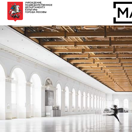
УЧРЕЖДЕНИЕ,
ПОДВЕДОМСТВЕННОЕ
ДЕПАРТАМЕНТУ
КУЛЬТУРЫ
ГОРОДА МОСКВЫ