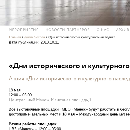
МЕРОПРИЯТИЯ
НОВОСТИ ПАРТНЕРОВ
О НАС
АРХИВ
Главная
/
Домик Чехова
/
«Дни исторического и культурного наследия»
Дата публикации: 2013.10.11
«Дни исторического и культурного
Акция «Дни исторического и культурного насл
18 мая
12:00 – 05:00
Центральный Манеж, Манежная площадь, 1
Все выставочные площадки «МВО «Манеж» будут работать в бесп
достопримечательных мест и
18 мая
– Международный день музее
Режим работы площадок:
ЦВЗ «Манеж» – 12:00 – 05:00