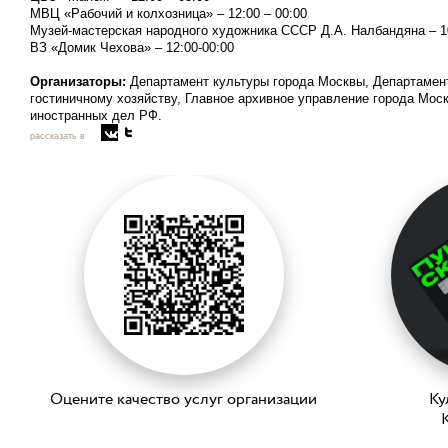
МВЦ «Рабочий и колхозница» – 12:00 – 00:00
Музей-мастерская народного художника СССР Д.А. Налбандяна – 10
ВЗ «Домик Чехова» – 12:00-00:00
Организаторы:
Департамент культуры города Москвы, Департамент 
гостиничному хозяйству, Главное архивное управление города Мо
иностранных дел РФ.
рассказать в
Оцените качество услуг организации
Ку
K