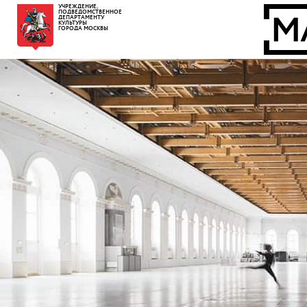
УЧРЕЖДЕНИЕ,
ПОДВЕДОМСТВЕННОЕ
ДЕПАРТАМЕНТУ
КУЛЬТУРЫ
ГОРОДА МОСКВЫ