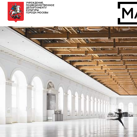
УЧРЕЖДЕНИЕ,
ПОДВЕДОМСТВЕННОЕ
ДЕПАРТАМЕНТУ
КУЛЬТУРЫ
ГОРОДА МОСКВЫ