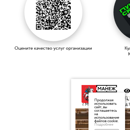
Оцените качество услуг организации
Ку
K