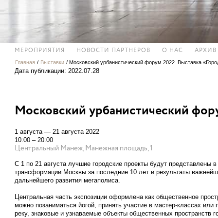
МЕРОПРИЯТИЯ
НОВОСТИ ПАРТНЕРОВ
О НАС
АРХИВ
Главная
/
Выставки
/
Московский урбанистический форум 2022. Выставка «Горо
Дата публикации: 2022.07.28
Московский урбанистический фору
1 августа — 21 августа 2022
10:00 – 20:00
Центральный Манеж, Манежная площадь, 1
С 1 по 21 августа лучшие городские проекты будут представлены 
трансформации Москвы за последние 10 лет и результаты важнейш
дальнейшего развития мегаполиса.
Центральная часть экспозиции оформлена как общественное прост
можно позаниматься йогой, принять участие в мастер-классах или 
реку, знаковые и узнаваемые объекты общественных пространств 