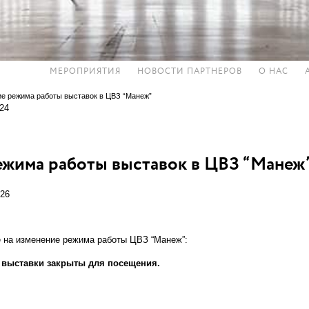
МЕРОПРИЯТИЯ
НОВОСТИ ПАРТНЕРОВ
О НАС
е режима работы выставок в ЦВЗ “Манеж”
.24
жима работы выставок в ЦВЗ “Манеж
026
на изменение режима работы ЦВЗ “Манеж”:
г. выставки закрыты для посещения.