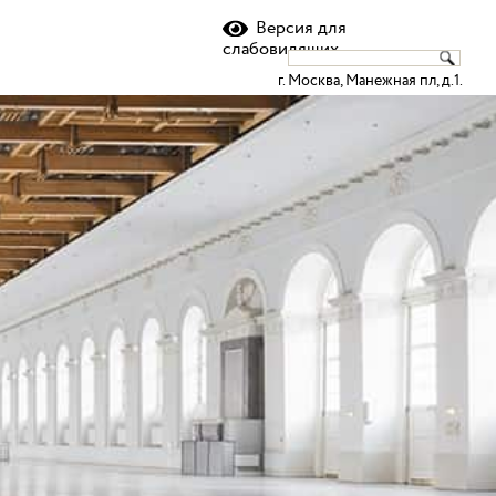
Версия для
слабовидящих
г. Москва, Манежная пл, д.1.