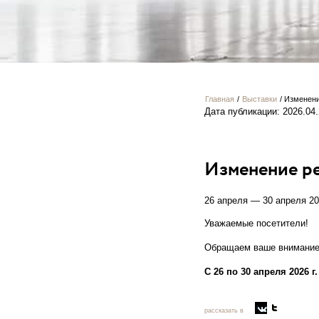
Главная
/
Выставки
/
Изменени
Дата публикации: 2026.04
Изменение ре
26 апреля — 30 апреля 2
Уважаемые посетители!
Обращаем ваше внимание 
С 26 по 30 апреля 2026 
рассказать в