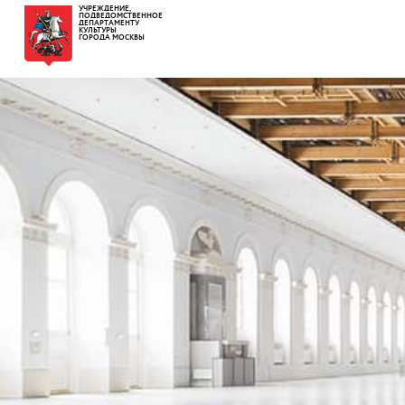
УЧРЕЖДЕНИЕ,
ПОДВЕДОМСТВЕННОЕ
ДЕПАРТАМЕНТУ
КУЛЬТУРЫ
ГОРОДА МОСКВЫ