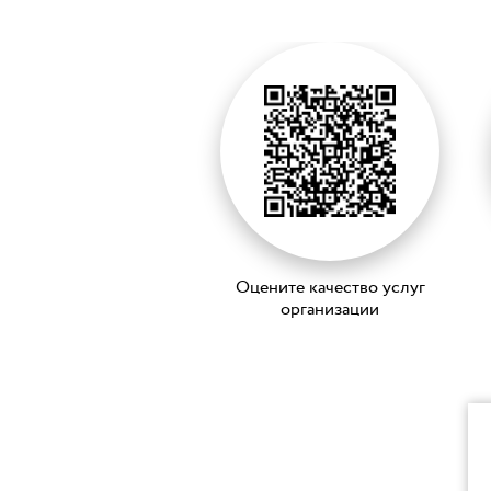
Оцените качество услуг
организации