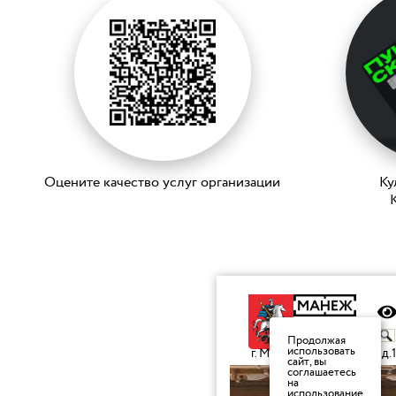
Оцените качество услуг организации
Ку
K