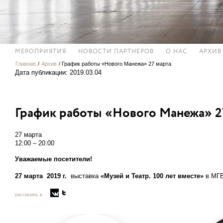
МЕРОПРИЯТИЯ
НОВОСТИ ПАРТНЕРОВ
О НАС
АРХИВ
Главная
/
Архив
/
График работы «Нового Манежа» 27 марта
Дата публикации: 2019.03.04
График работы «Нового Манежа» 2
27 марта
12:00 – 20:00
Уважаемые посетители!
27 марта 2019 г.
выставка
«Музей и Театр. 100 лет вместе»
в МГ
рассказать в