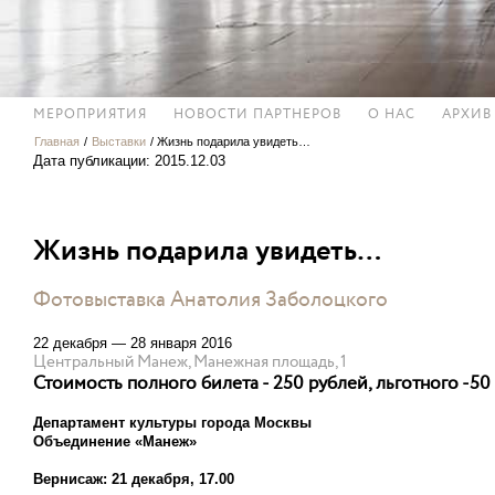
МЕРОПРИЯТИЯ
НОВОСТИ ПАРТНЕРОВ
О НАС
АРХИВ
Главная
/
Выставки
/
Жизнь подарила увидеть…
Дата публикации: 2015.12.03
Жизнь подарила увидеть…
Фотовыставка Анатолия Заболоцкого
22 декабря — 28 января 2016
Центральный Манеж, Манежная площадь, 1
Стоимость полного билета - 250 рублей, льготного -50
Департамент культуры города Москвы
Объединение «Манеж»
Вернисаж: 21 декабря, 17.00