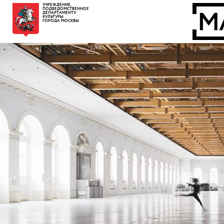
УЧРЕЖДЕНИЕ,
ПОДВЕДОМСТВЕННОЕ
ДЕПАРТАМЕНТУ
КУЛЬТУРЫ
ГОРОДА МОСКВЫ