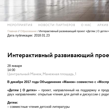
МЕРОПРИЯТИЯ
НОВОСТИ ПАРТНЕРОВ
О НАС
АРХИВ
Главная
/
Образование
/
Интерактивный развивающий проект «Детям | О детях»
Дата публикации: 2018.01.23
Интерактивный развивающий проек
28 января
14:00
Центральный Манеж, Манежная площадь, 1
В декабре 2017 года Объединение «Манеж» совместно с «Моспр
«Детям | О детях»
– проект, направленный на поддержку и прод
двух направлениях: открытые чтения для детей и дискуссии с роди
Детям:
– совместные чтения детской литературы