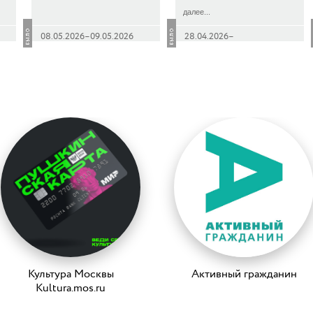
далее...
08.05.2026–09.05.2026
28.04.2026–
30.04.2026 9:00–19:00
Культура Москвы
Активный гражданин
Kultura.mos.ru