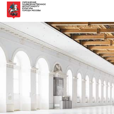
УЧРЕЖДЕНИЕ,
ПОДВЕДОМСТВЕННОЕ
ДЕПАРТАМЕНТУ
КУЛЬТУРЫ
ГОРОДА МОСКВЫ