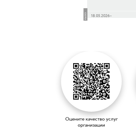
18.05.2026–
07.06.2026 12:00–22:00
Оцените качество услуг
организации