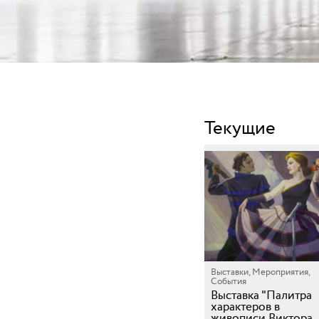
Текущие
Выставки, Мероприятия,
События
Выставка "Палитра
характеров в
живописи Виктора