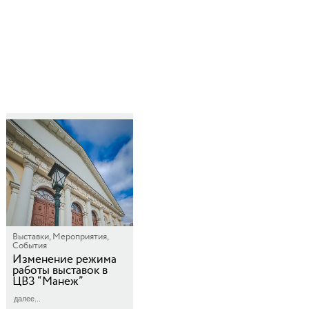
Выставки, Мероприятия,
События
Изменение режима
работы выставок в
ЦВЗ “Манеж”
далее...