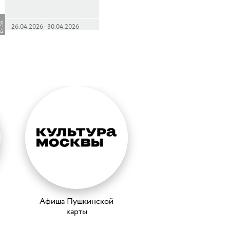
26.04.2026–30.04.2026
Афиша Пушкинской
карты