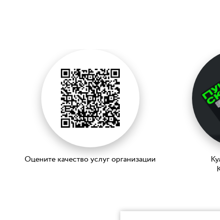
Оцените качество услуг организации
Ку
K