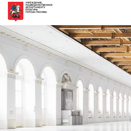
УЧРЕЖДЕНИЕ,
ПОДВЕДОМСТВЕННОЕ
ДЕПАРТАМЕНТУ
КУЛЬТУРЫ
ГОРОДА МОСКВЫ