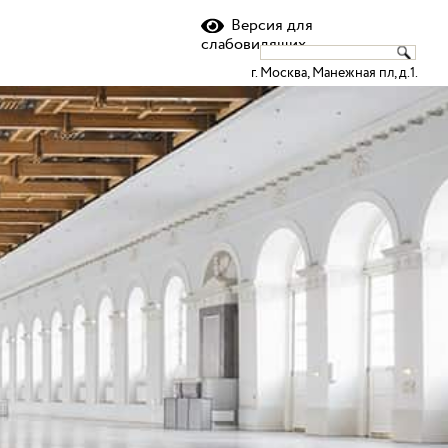
Версия для
слабовидящих
г. Москва, Манежная пл, д.1.