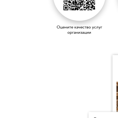
Оцените качество услуг
организации