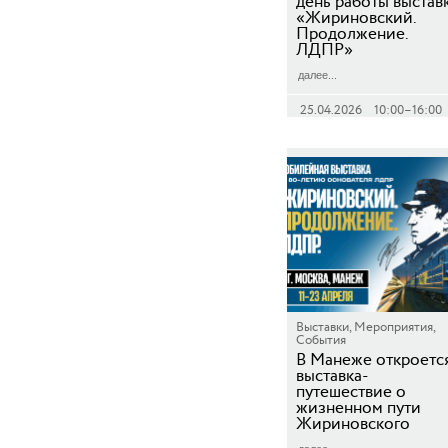
день работы выстав
«Жириновский.
Продолжение.
ЛДПР»
далее...
25.04.2026 10:00–16:00
Выставки, Мероприятия,
События
В Манеже откроетс
выставка-
путешествие о
жизненном пути
Жириновского