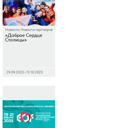
Новости, Новости партнеров
«Доброе Сердце
Столицы»
29.09.2025–13.10.2025