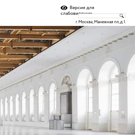
Версия для
слабовидящих
г. Москва, Манежная пл, д.1.