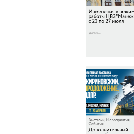
Изменения в режи
работы ЦВЗ"Манеж
c 23 по 27 июля
далее...
Выставки, Мероприятия,
События
Дополнительный