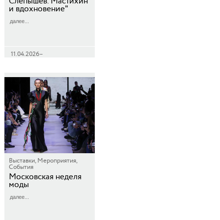
Слепышев. Мастихин
и вдохновение"
далее...
11.04.2026–
03.05.2026 10:00–22:00
Выставки, Мероприятия,
События
Московская неделя
моды
далее...