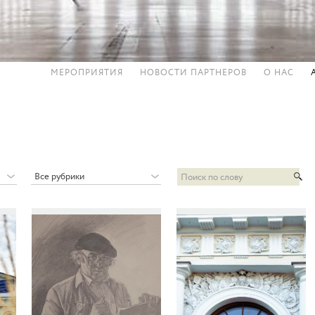
МЕРОПРИЯТИЯ
НОВОСТИ ПАРТНЕРОВ
О НАС
Все рубрики