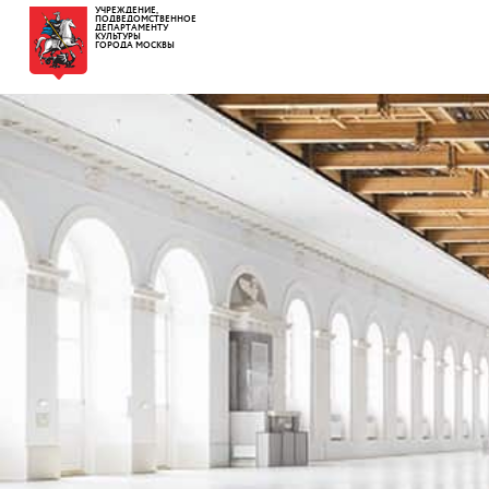
УЧРЕЖДЕНИЕ,
ПОДВЕДОМСТВЕННОЕ
ДЕПАРТАМЕНТУ
КУЛЬТУРЫ
ГОРОДА МОСКВЫ