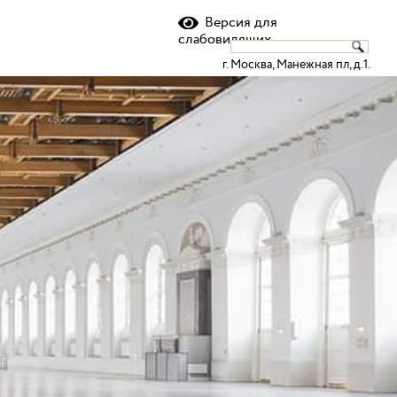
Версия для
слабовидящих
г. Москва, Манежная пл, д.1.