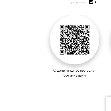
рассказать в
Оцените качество услуг
организации