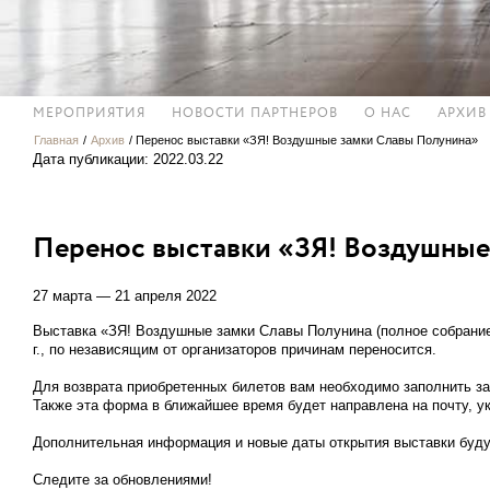
МЕРОПРИЯТИЯ
НОВОСТИ ПАРТНЕРОВ
О НАС
АРХИВ
Главная
/
Архив
/
Перенос выставки «ЗЯ! Воздушные замки Славы Полунина»
Дата публикации: 2022.03.22
Перенос выставки «ЗЯ! Воздушные
27 марта — 21 апреля 2022
Выставка «ЗЯ! Воздушные замки Славы Полунина (полное собрание
г., по независящим от организаторов причинам переносится.
Для возврата приобретенных билетов вам необходимо заполнить з
Также эта форма в ближайшее время будет направлена на почту, ук
Дополнительная информация и новые даты открытия выставки буду
Следите за обновлениями!