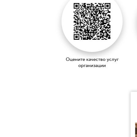
Оцените качество услуг
организации