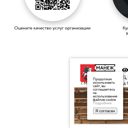
Оцените качество услуг организации
Ку
K