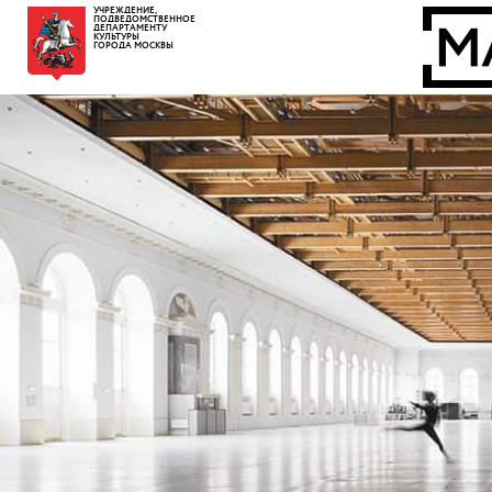
УЧРЕЖДЕНИЕ,
ПОДВЕДОМСТВЕННОЕ
ДЕПАРТАМЕНТУ
КУЛЬТУРЫ
ГОРОДА МОСКВЫ