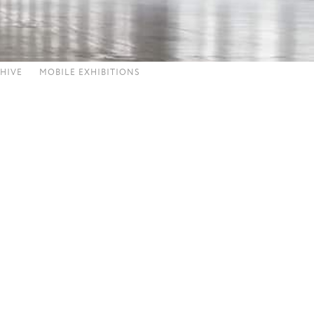
HIVE
MOBILE EXHIBITIONS