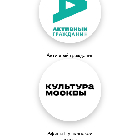
Активный гражданин
Афиша Пушкинской
карты