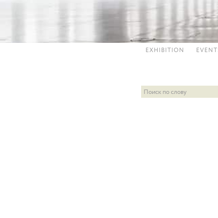
EXHIBITION
EVENT