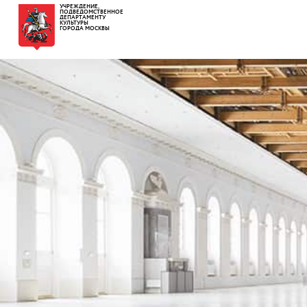
УЧРЕЖДЕНИЕ,
ПОДВЕДОМСТВЕННОЕ
ДЕПАРТАМЕНТУ
КУЛЬТУРЫ
ГОРОДА МОСКВЫ