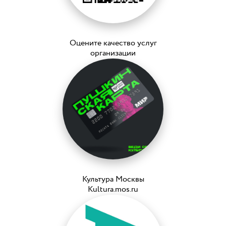
Оцените качество услуг
организации
Культура Москвы
Kultura.mos.ru