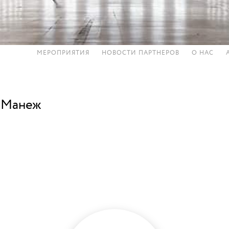
МЕРОПРИЯТИЯ
НОВОСТИ ПАРТНЕРОВ
О НАС
 Манеж