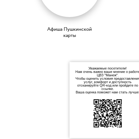
Афиша Пушкинской
карты
Уважаемые посетители!
Нам очень важно ваше мнение о работ
ЦВЗ "Манеж".
Чтобы оценить условия предоставлени
услуг, комфорт и доступность
отсканируйте QR-код или пройдите по
ссылке.
Ваша оценка поможет нам стать лучше