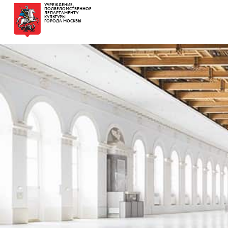
УЧРЕЖДЕНИЕ,
ПОДВЕДОМСТВЕННОЕ
ДЕПАРТАМЕНТУ
КУЛЬТУРЫ
ГОРОДА МОСКВЫ