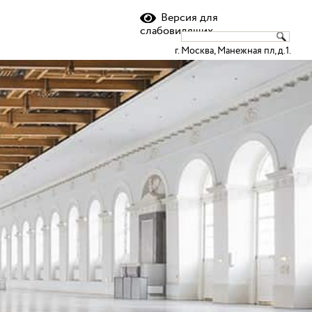
Версия для
слабовидящих
г. Москва, Манежная пл, д.1.