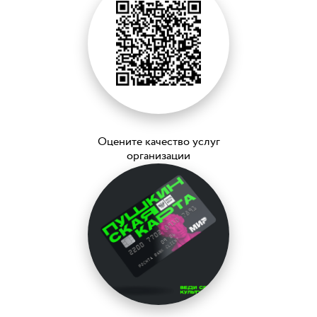
Оцените качество услуг
организации