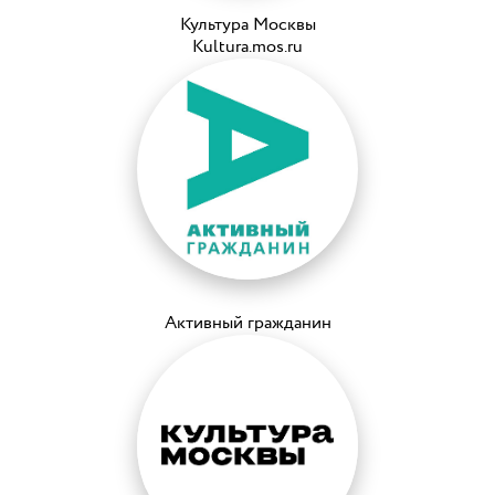
Культура Москвы
Kultura.mos.ru
Активный гражданин